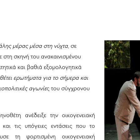
άλης μέρας μέσα στη νύχτα
, σε
 στη σκηνή του ανακαινισμένου
τητικά και βαθιά εξομολογητικά
θέτει ερωτήματα για το σήμερα και
κοπολιτικές αγωνίε
ς του σύγχρονου
οθέτη ανέδειξε την οικογενειακή
και τις υπόγειες εντάσεις που το
υσε τη φορτισμένη οικογενειακή