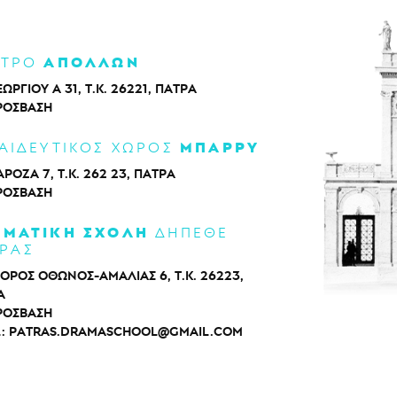
ΑΠΟΛΛΩΝ
ΑΤΡΟ
ΕΩΡΓΙΟΥ Α 31, Τ.Κ. 26221, ΠΑΤΡΑ
ΡΌΣΒΑΣΗ
ΜΠΑΡΡΥ
ΑΙΔΕΥΤΙΚΟΣ ΧΩΡΟΣ
ΡΟΖΑ 7, Τ.Κ. 262 23, ΠΑΤΡΑ
ΡΌΣΒΑΣΗ
ΑΜΑΤΙΚΗ ΣΧΟΛΗ
ΔΗΠΕΘΕ
ΡΑΣ
ΟΡΟΣ ΟΘΩΝΟΣ-ΑΜΑΛΙΑΣ 6, Τ.Κ. 26223,
Α
ΡΌΣΒΑΣΗ
L:
PATRAS.DRAMASCHOOL@GMAIL.COM