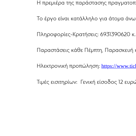
Η πρεμιέρα της παράστασης πραγματοπ
Το έργο είναι κατάλληλο για άτομα άνω
Πληροφορίες-Κρατήσεις: 6931390620 κ
Παραστάσεις κάθε Πέμπτη, Παρασκευή κα
Ηλεκτρονική προπώληση:
https://www.tic
Τιμές εισιτηρίων: Γενική είσοδος 12 ε