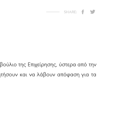
βούλιο της Επιχείρησης, ύστερα από την
ητήσουν και να λάβουν απόφαση για τα