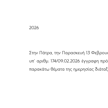
Αρ.Πρωτ: 
2026
Στην Πάτρα, την Παρασκευή 13 Φεβρου
υπ’ αριθμ. 174/09.02.2026 έγγραφη π
παρακάτω θέματα της ημερησίας διάταξ