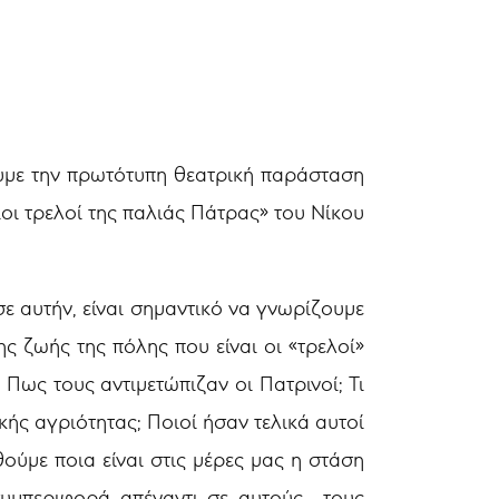
ουμε την πρωτότυπη θεατρική παράσταση
οι τρελοί της παλιάς Πάτρας» του Νίκου
σε αυτήν, είναι σημαντικό να γνωρίζουμε
ς ζωής της πόλης που είναι οι «τρελοί»
Πως τους αντιμετώπιζαν οι Πατρινοί; Τι
ής αγριότητας; Ποιοί ήσαν τελικά αυτοί
ούμε ποια είναι στις μέρες μας η στάση
 συμπεριφορά απέναντι σε αυτούς τους