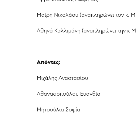
Μαίρη Νικολάου (αναπληρώνει τον κ. Μ
Αθηνά Καλλιμάνη (αναπληρώνει την κ Μ
Απόντες:
Μιχάλης Αναστασίου
Αθανασοπούλου Ευανθία
Μητρούλια Σοφία