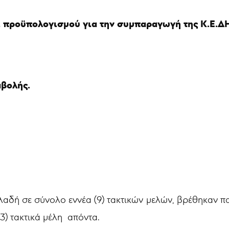
 προϋπολογισμού για την συμπαραγωγή της Κ.Ε.ΔΗ.
βολής.
αδή σε σύνολο εννέα (9) τακτικών μελών, βρέθηκαν παρ
3) τακτικά μέλη απόντα.