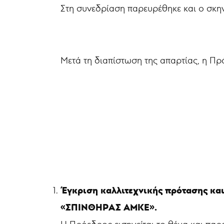
Στη συνεδρίαση παρευρέθηκε και ο σκη
Μετά τη διαπίστωση της απαρτίας, η Πρ
Έγκριση καλλιτεχνικής πρότασης και
«ΣΠΙΝΘΗΡΑΣ ΑΜΚΕ».