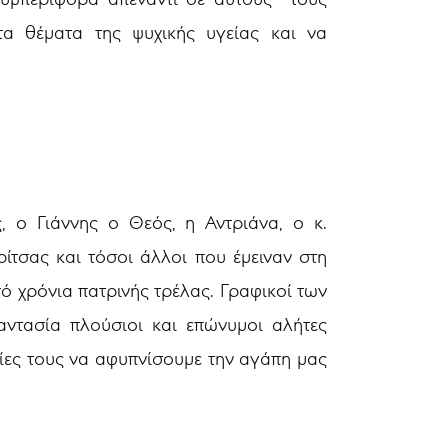
α θέματα της ψυχικής υγείας και να
, ο Γιάννης ο Θεός, η Αντριάνα, ο κ.
τσας και τόσοι άλλοι που έμειναν στη
ό χρόνια πατρινής τρέλας. Γραφικοί των
αντασία πλούσιοι και επώνυμοι αλήτες
ίες τους να αφυπνίσουμε την αγάπη μας