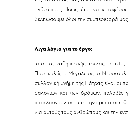
ανθρώπους. Ίσως έτσι να καταφέρου
βελτιώσουμε όλοι την συμπεριφορά μας 
Λίγα λόγια για το έργο:
Ιστορίες καθημερινής τρέλας, αστείε
Παρακαλώ, ο Μεγαλείος, ο Μερσεσάλε,
συλλογική μνήμη της Πάτρας είναι οι π
σαλονιών και των δρόμων, παλαβές γυ
παρελαύνουν σε αυτή την πρωτότυπη θε
για αυτούς τους ανθρώπους και την εν