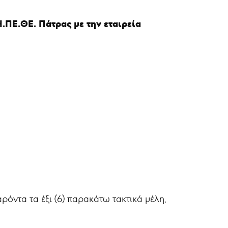
ΠΕ.ΘΕ. Πάτρας με την εταιρεία
όντα τα έξι (6) παρακάτω τακτικά μέλη,