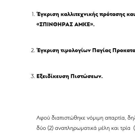
Έγκριση καλλιτεχνικής πρότασης και
«ΣΠΙΝΘΗΡΑΣ ΑΜΚΕ».
Έγκριση τιμολογίων Παγίας Προκατα
Εξειδίκευση Πιστώσεων.
Αφού διαπιστώθηκε νόμιμη απαρτία, δηλ
δύο (2) αναπληρωματικά μέλη και τρία (