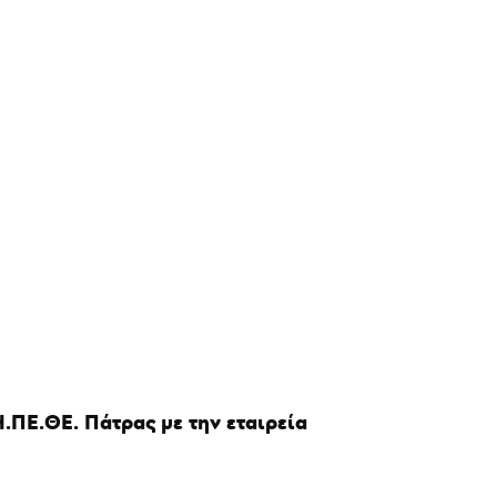
ΠΕ.ΘΕ. Πάτρας με την εταιρεία