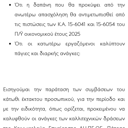
Ότι η δαπάνη που θα προκύψει από την
ανωτέρω απασχόληση θα αντιμετωπισθεί από
τις πιστώσεις των Κ.Α. 15-6041 και 15-6054 του
Π/Ϋ οικονομικού έτους 2025
Ότι οι κατωτέρω εργαζόμενοι καλύπτουν
πάγιες και διαρκής ανάγκες:
Εισηγούμαι την παράταση των συμβάσεων του
κάτωθι έκτακτου προσωπικού, για την περίοδο και
με την ειδικότητα, όπως ορίζεται, προκειμένου να
καλυφθούν οι ανάγκες των καλλιτεχνικών δράσεων