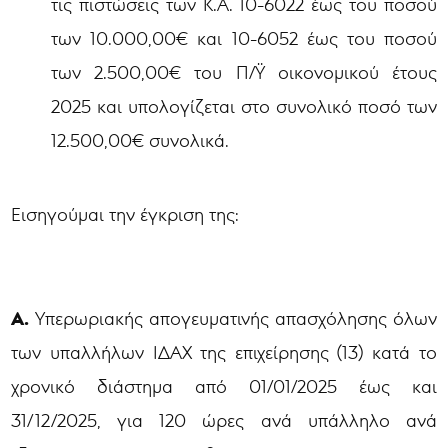
τις πιστώσεις των Κ.Α. 10-6022 έως του ποσού
των 10.000,00€ και 10-6052 έως του ποσού
των 2.500,00€ του Π/Ϋ οικονομικού έτους
2025 και υπολογίζεται στο συνολικό ποσό των
12.500,00€ συνολικά.
Εισηγούμαι την έγκριση της:
Α.
Υπερωριακής απογευματινής απασχόλησης όλων
των υπαλλήλων ΙΔΑΧ της επιχείρησης (13) κατά το
χρονικό διάστημα από 01/01/2025 έως και
31/12/2025, για 120 ώρες ανά υπάλληλο ανά