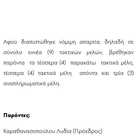
Αφού διαπιστώθηκε νόμιμη απαρτία, δηλαδή σε
σύνολο εννέα (9) τακτικών μελών, βρέθηκαν
παρόντα τα τέσσερα (4) παρακάτω τακτικά μέλη,
τέσσερα (4) τακτικά μέλη απόντα και τρία (3)
αναπληρωματικά μέλη.
Παρόντες:
Καραθανασοπούλου Λυδία (Πρόεδρος)