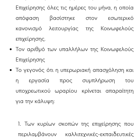
Επιχείρησης όλες τις ημέρες του μήνα, η οποία
απόφαση βασίστηκε στον εσωτερικό
κανονισμό λειτουργίας της Κοινωφελούς
επιχείρησης.
Τον αριθμό των υπαλλήλων της Κοινωφελούς
Επιχείρησης
Το γεγονός ότι η υπερωριακή απασχόληση και
η εργασία προς συμπλήρωση του
υποχρεωτικού ωραρίου κρίνεται απαραίτητη
για την κάλυψη:
1. Των κυρίων σκοπών της επιχείρησης που
περιλαμβάνουν καλλιτεχνικές-εκπαιδευτικές