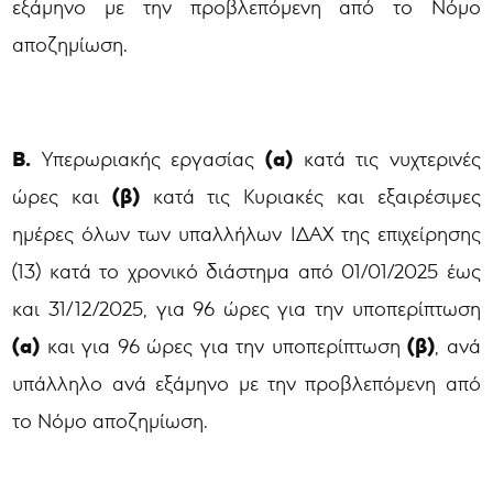
εξάμηνο με την προβλεπόμενη από το Νόμο
αποζημίωση.
Β.
(α)
Υπερωριακής εργασίας
κατά τις νυχτερινές
(β)
ώρες και
κατά τις Κυριακές και εξαιρέσιμες
ημέρες όλων των υπαλλήλων ΙΔΑΧ της επιχείρησης
(13) κατά το χρονικό διάστημα από 01/01/2025 έως
και 31/12/2025, για 96 ώρες για την υποπερίπτωση
(α)
(β)
και για 96 ώρες για την υποπερίπτωση
, ανά
υπάλληλο ανά εξάμηνο με την προβλεπόμενη από
το Νόμο αποζημίωση.