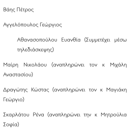
Βάης Πέτρος
Αγγελόπουλος Γεώργιος
Αθανασοπούλου Ευανθία (Συμμετέχει μέσω
τηλεδιάσκεψης)
Μαίρη Νικολάου (αναπληρώνει τον κ Μιχάλη
Αναστασίου)
Δραγώτης Κώστας (αναπληρώνει τον κ Μαγιάκη
Γεώργιο)
Σκαρλάτου Ρένα (αναπληρώνει την κ Μητρούλια
Σοφία)