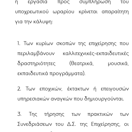
η εργασία προς συμπλήρωση του
υποχρεωτικού ωραρίου κρίνεται απαραίτητη
για την κάλυψη:
1. Των κυρίων σκοπών της επιχείρησης που
περιλαμβάνουν καλλιτεχνικές-εκπαιδευτικές
δραστηριότητες (θεατρικά, μουσικά,
εκπαιδευτικά προγράμματα).
2. Των εποχικών, έκτακτων ή επειγουσών
υπηρεσιακών αναγκών που δημιουργούνται.
3. Της τήρησης των πρακτικών των
Συνεδριάσεων του Δ.Σ. της Επιχείρησης, οι