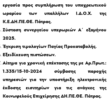
εργασία προς συμπλήρωση του υποχρεωτικού
ωραρίου των υπαλλήλων Ι.Δ.Ο.Χ. της
Κ.Ε.ΔΗ.ΠΕ.ΘΕ. Πάτρας.
Σύσταση συνεργείου υπερωριών Α΄ εξαμήνου
2025.
Έγκριση τιμολογίων Παγίας Προκαταβολής.
Εξειδίκευση πιστώσεων.
Αίτημα για χρονική επέκτασης της με Αρ.Πρωτ.:
1.335/15-10-2024 σύμβασης παροχής
υπηρεσιών για την υποστήριξη ηλεκτρονικής
έκδοσης εισιτηρίων για τις ανάγκες της
Κοινωφελούς Επιχείρησης ΔΗ.ΠΕ.ΘΕ. Πάτρας.