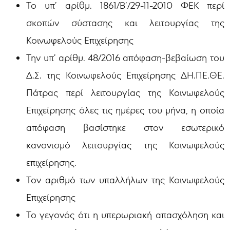
Το υπ’ αρίθμ. 1861/Β’/29-11-2010 ΦΕΚ περί
σκοπών σύστασης και λειτουργίας της
Κοινωφελούς Επιχείρησης
Την υπ’ αρίθμ. 48/2016 απόφαση-βεβαίωση του
Δ.Σ. της Κοινωφελούς Επιχείρησης ΔΗ.ΠΕ.ΘΕ.
Πάτρας περί λειτουργίας της Κοινωφελούς
Επιχείρησης όλες τις ημέρες του μήνα, η οποία
απόφαση βασίστηκε στον εσωτερικό
κανονισμό λειτουργίας της Κοινωφελούς
επιχείρησης.
Τον αριθμό των υπαλλήλων της Κοινωφελούς
Επιχείρησης
Το γεγονός ότι η υπερωριακή απασχόληση και