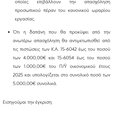
οποίες επιβάλλουν την απασχόληση
προσωπικού πέραν του κανονικού ωραρίου
εργασίας.
Ότι η δαπάνη που θα προκύψει από την
ανωτέρω απασχόληση θα αντιμετωπισθεί από
τις πιστώσεις των Κ.Α. 15-6042 έως του ποσού
των 4.000,00€ και 15-6054 έως του ποσού
των 1.000,00€ του Π/Ϋ οικονομικού έτους
2025 και υπολογίζεται στο συνολικό ποσό των
5.000,00€ συνολικά.
Εισηγούμαι την έγκριση: