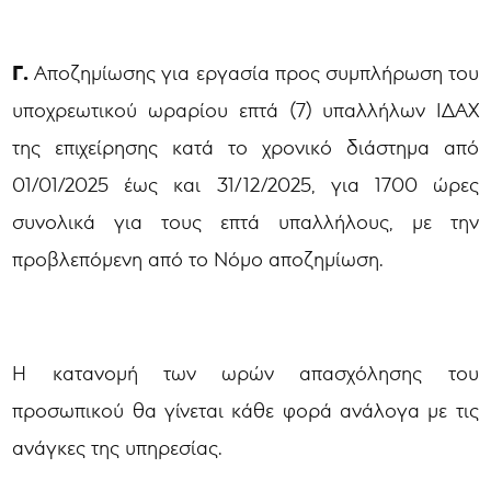
Γ.
Αποζημίωσης για εργασία προς συμπλήρωση του
υποχρεωτικού ωραρίου επτά (7) υπαλλήλων ΙΔΑΧ
της επιχείρησης κατά το χρονικό διάστημα από
01/01/2025 έως και 31/12/2025, για 1700 ώρες
συνολικά για τους επτά υπαλλήλους, με την
προβλεπόμενη από το Νόμο αποζημίωση.
Η κατανομή των ωρών απασχόλησης του
προσωπικού θα γίνεται κάθε φορά ανάλογα με τις
ανάγκες της υπηρεσίας.