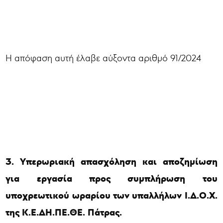
Η απόφαση αυτή έλαβε αύξοντα αριθμό 91/2024
3. Υπερωριακή απασχόληση και αποζημίωση
για εργασία προς συμπλήρωση του
υποχρεωτικού ωραρίου των υπαλλήλων Ι.Δ.Ο.Χ.
της Κ.Ε.ΔΗ.ΠΕ.ΘΕ. Πάτρας.