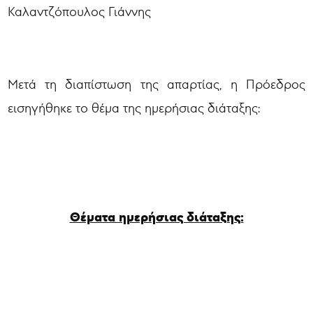
Καλαντζόπουλος Γιάννης
Μετά τη διαπίστωση της απαρτίας, η Πρόεδρος
εισηγήθηκε το θέμα της ημερήσιας διάταξης:
Θέματα ημερήσιας διάταξης: