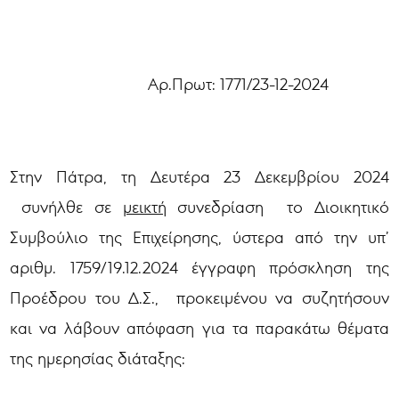
Αρ.Πρωτ: 1771/23-12-2024
Στην Πάτρα, τη Δευτέρα 23 Δεκεμβρίου 2024
συνήλθε σε
μεικτή
συνεδρίαση
το Διοικητικό
Συμβούλιο της Επιχείρησης, ύστερα από την υπ’
αριθμ. 1759/19.12.2024 έγγραφη πρόσκληση της
Προέδρου του Δ.Σ., προκειμένου να συζητήσουν
και να λάβουν απόφαση για τα παρακάτω θέματα
της ημερησίας διάταξης: