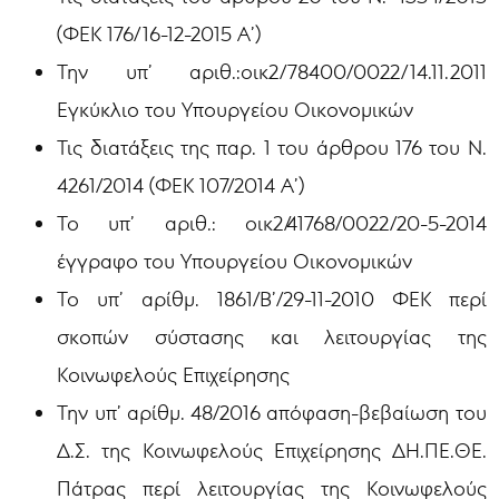
(ΦΕΚ 176/16-12-2015 Α’)
Την υπ’ αριθ.:οικ2/78400/0022/14.11.2011
Εγκύκλιο του Υπουργείου Οικονομικών
Τις διατάξεις της παρ. 1 του άρθρου 176 του Ν.
4261/2014 (ΦΕΚ 107/2014 Α’)
Το υπ’ αριθ.: οικ2/41768/0022/20-5-2014
έγγραφο του Υπουργείου Οικονομικών
Το υπ’ αρίθμ. 1861/Β’/29-11-2010 ΦΕΚ περί
σκοπών σύστασης και λειτουργίας της
Κοινωφελούς Επιχείρησης
Την υπ’ αρίθμ. 48/2016 απόφαση-βεβαίωση του
Δ.Σ. της Κοινωφελούς Επιχείρησης ΔΗ.ΠΕ.ΘΕ.
Πάτρας περί λειτουργίας της Κοινωφελούς