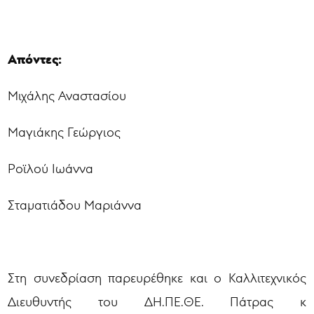
Απόντες:
Μιχάλης Αναστασίου
Μαγιάκης Γεώργιος
Ροϊλού Ιωάννα
Σταματιάδου Μαριάννα
Στη συνεδρίαση παρευρέθηκε και ο Καλλιτεχνικός
Διευθυντής του ΔΗ.ΠΕ.ΘΕ. Πάτρας κ