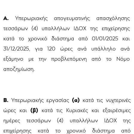
Α.
Υπερωριακής απογευματινής απασχόλησης
τεσσάρων (4) υπαλλήλων ΙΔΟΧ της επιχείρησης
κατά το χρονικό διάστημα από 01/01/2025 και
31/12/2025, για 120 ώρες ανά υπάλληλο ανά
εξάμηνο με την προβλεπόμενη από το Νόμο
αποζημίωση.
Β.
(α)
Υπερωριακής εργασίας
κατά τις νυχτερινές
(β)
ώρες και
κατά τις Κυριακές και εξαιρέσιμες
ημέρες τεσσάρων (4) υπαλλήλων ΙΔΟΧ της
επιχείρησης κατά το χρονικό διάστημα από