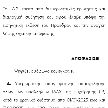
Το Δ.Σ. έπειτα από διευκρινιστικές ερωτήσεις και
διαλογική συζήτηση και αφού έλαβε υπόψη την
εισηγητική έκθεση του Προέδρου και την ανάγκη
λήψης σχετικής απόφασης,
ΑΠΟΦΑΣΙΖΕΙ
Ψηφίζει ομόφωνα και εγκρίνει:
Α.
Υπερωριακής απογευματινής απασχόλησης
όλων των υπαλλήλων ΙΔΑΧ της επιχείρησης (13)
κατά το χρονικό διάστημα από 01/01/2025 έως και