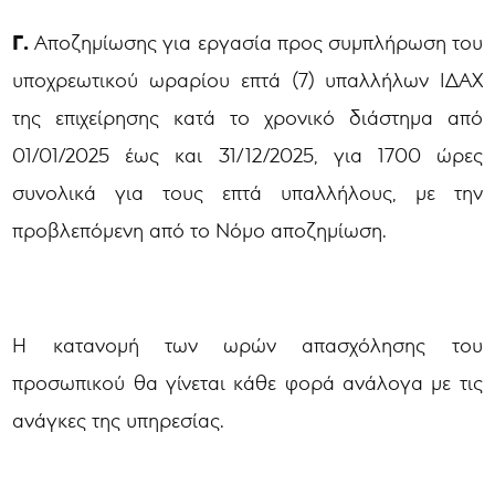
Γ.
Αποζημίωσης για εργασία προς συμπλήρωση του
υποχρεωτικού ωραρίου επτά (7) υπαλλήλων ΙΔΑΧ
της επιχείρησης κατά το χρονικό διάστημα από
01/01/2025 έως και 31/12/2025, για 1700 ώρες
συνολικά για τους επτά υπαλλήλους, με την
προβλεπόμενη από το Νόμο αποζημίωση.
Η κατανομή των ωρών απασχόλησης του
προσωπικού θα γίνεται κάθε φορά ανάλογα με τις
ανάγκες της υπηρεσίας.