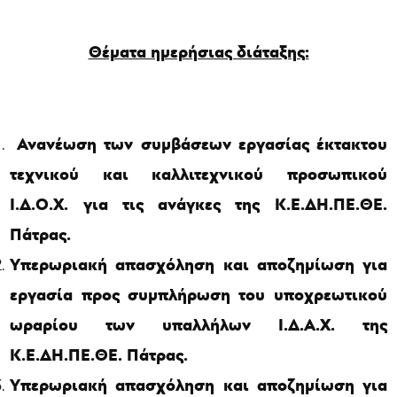
Θέματα ημερήσιας διάταξης:
Ανανέωση των συμβάσεων εργασίας έκτακτου
τεχνικού και καλλιτεχνικού προσωπικού
Ι.Δ.Ο.Χ. για τις ανάγκες της Κ.Ε.ΔΗ.ΠΕ.ΘΕ.
Πάτρας.
Υπερωριακή απασχόληση και αποζημίωση για
εργασία προς συμπλήρωση του υποχρεωτικού
ωραρίου των υπαλλήλων Ι.Δ.Α.Χ. της
Κ.Ε.ΔΗ.ΠΕ.ΘΕ. Πάτρας.
Υπερωριακή απασχόληση και αποζημίωση για