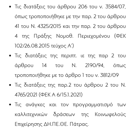
Τις διατάξεις του άρθρου 206 του ν. 3584/07,
όπως τροποποιήθηκε με την παρ. 2 του άρθρου
41 του Ν. 4325/2015 και την παρ. 2 του άρθρου
4 της Πράξης Νομοθ. Περιεχομένου (ΦΕΚ
102/26.08.2015 τεύχος Α’)
Τις διατάξεις της περιπτ. ιε της παρ 2 του
άρθρου 14 του Ν. 2190/94, όπως
τροποποιήθηκε με το άρθρο 1 του ν. 3812/09
Τις διατάξεις της παρ.2 του άρθρου 2 του Ν.
4765/2021 (ΦΕΚ Α 6/15.1.2021)
Τις ανάγκες και τον προγραμματισμό των
καλλιτεχνικών δράσεων της Κοινωφελούς
Επιχείρησης ΔΗ.ΠΕ.ΘΕ. Πάτρας.