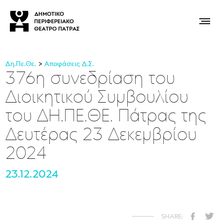
Δη.Πε.Θε.
Αποφάσεις Δ.Σ.
376η συνεδρίαση του
Διοικητικού Συμβουλίου
του ΔΗ.ΠΕ.ΘΕ. Πάτρας της
Δευτέρας 23 Δεκεμβρίου
2024
23.12.2024