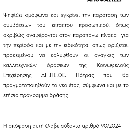
Ψηφίζει ομόφωνα και εγκρίνει την παράταση των
συμβάσεων του έκτακτου προσωπικού, όπως
ακριβώς αναφέρονται στον παραπάνω πίνακα για
την περίοδο και με την ειδικότητα, όπως ορίζεται,
προκειμένου να καλυφθούν οι ανάγκες των
καλλιτεχνικών δράσεων της Κοινωφελούς
Επιχείρησης ΔΗ.ΠΕ.ΘΕ. Πάτρας που θα
πραγματοποιηθούν το νέο έτος, σύμφωνα και με το
ετήσιο πρόγραμμα δράσης
Η απόφαση αυτή έλαβε αύξοντα αριθμό 90/2024