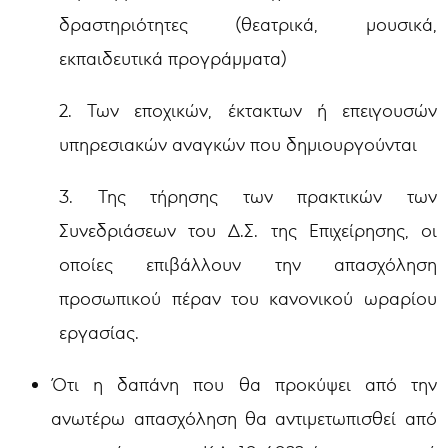
δραστηριότητες (θεατρικά, μουσικά,
εκπαιδευτικά προγράμματα)
2. Των εποχικών, έκτακτων ή επειγουσών
υπηρεσιακών αναγκών που δημιουργούνται
3. Της τήρησης των πρακτικών των
Συνεδριάσεων του Δ.Σ. της Επιχείρησης, οι
οποίες επιβάλλουν την απασχόληση
προσωπικού πέραν του κανονικού ωραρίου
εργασίας.
Ότι η δαπάνη που θα προκύψει από την
ανωτέρω απασχόληση θα αντιμετωπισθεί από