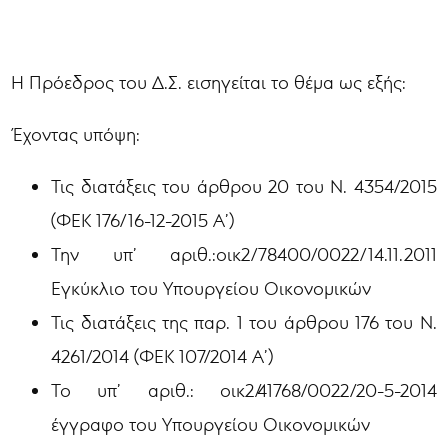
Η Πρόεδρος του Δ.Σ. εισηγείται το θέμα ως εξής:
Έχοντας υπόψη:
Τις διατάξεις του άρθρου 20 του Ν. 4354/2015
(ΦΕΚ 176/16-12-2015 Α’)
Την υπ’ αριθ.:οικ2/78400/0022/14.11.2011
Εγκύκλιο του Υπουργείου Οικονομικών
Τις διατάξεις της παρ. 1 του άρθρου 176 του Ν.
4261/2014 (ΦΕΚ 107/2014 Α’)
Το υπ’ αριθ.: οικ2/41768/0022/20-5-2014
έγγραφο του Υπουργείου Οικονομικών