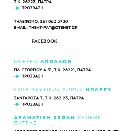
Τ.Κ. 26223, ΠΑΤΡΑ
ΠΡΌΣΒΑΣΗ
ΤΗΛΕΦΩΝΟ:
261 062 3730
EMAIL:
THEAT-PAT@OTENET.GR
FACEBOOK
ΑΠΟΛΛΩΝ
ΘΕΑΤΡΟ
ΠΛ. ΓΕΩΡΓΙΟΥ Α 31, Τ.Κ. 26221, ΠΑΤΡΑ
ΠΡΌΣΒΑΣΗ
ΜΠΑΡΡΥ
ΕΚΠΑΙΔΕΥΤΙΚΟΣ ΧΩΡΟΣ
ΣΑΝΤΑΡΟΖΑ 7, Τ.Κ. 262 23, ΠΑΤΡΑ
ΠΡΌΣΒΑΣΗ
ΔΡΑΜΑΤΙΚΗ ΣΧΟΛΗ
ΔΗΠΕΘΕ
ΠΑΤΡΑΣ