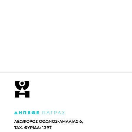
ΔΗΠΕΘΕ
ΠΑΤΡΑΣ
ΛΕΩΦΟΡΟΣ ΟΘΩΝΟΣ-ΑΜΑΛΙΑΣ 6,
ΤΑΧ. ΘΥΡΙΔΑ: 1297