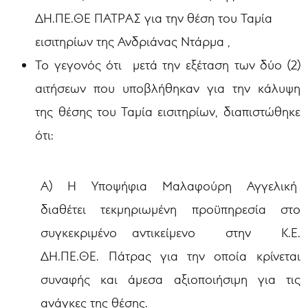
ΔΗ.ΠΕ.ΘΕ ΠΑΤΡΑΣ για την θέση του Ταμία
εισιτηρίων της
Ανδριάνας Ντάρμα
,
Το γεγονός ότι μετά την εξέταση των δύο (2)
αιτήσεων που υποβλήθηκαν για την κάλυψη
της θέσης
του Ταμία εισιτηρίων
, διαπιστώθηκε
ότι:
Α) Η Υποψήφια Μαλαφούρη Αγγελική
διαθέτει τεκμηριωμένη προϋπηρεσία στο
συγκεκριμένο αντικείμενο στην Κ.Ε.
ΔΗ.ΠΕ.ΘΕ. Πάτρας για την οποία κρίνεται
συναφής και άμεσα αξιοποιήσιμη για τις
ανάγκες της θέσης.