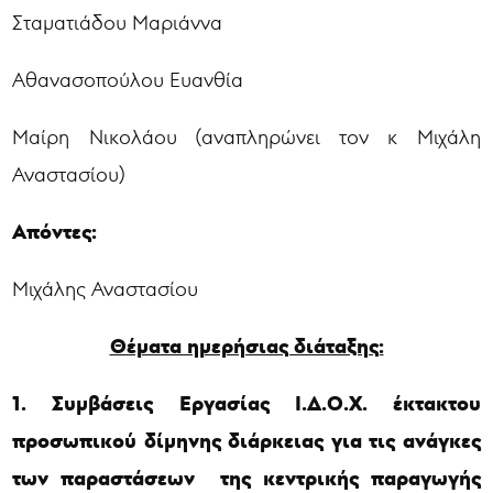
Σταματιάδου Μαριάννα
Αθανασοπούλου Ευανθία
Μαίρη Νικολάου (αναπληρώνει τον κ Μιχάλη
Αναστασίου)
Απόντες:
Μιχάλης Αναστασίου
Θέματα ημερήσιας διάταξης:
1. Συμβάσεις Εργασίας Ι.Δ.Ο.Χ. έκτακτου
προσωπικού δίμηνης διάρκειας
για τις ανάγκες
των παραστάσεων της κεντρικής παραγωγής