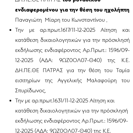
ενδιαφερομένου για την θέση του ηχολήπτη
Παναγιώτη Μίαρη του Κωνσταντίνου ,
Την με αρ.πρωτ.1617/11-12-2025
Αίτηση και
κατάθεση δικαιολογητικών για την πρόσκλησή
εκδήλωσης ενδιαφέροντος Αρ.Πρωτ.: 1596/09-
12-2025 (ΑΔΑ: 9ΩΖ0ΟΛ07-Θ40) της Κ.Ε.
ΔΗ.ΠΕ.ΘΕ ΠΑΤΡΑΣ για την θέση
του Ταμία
εισιτηρίων
της Αγγελικής Μαλαφούρη του
Σπυρίδωνος,
Την με αρ.πρωτ.1631/11-12-2025 Αίτηση και
κατάθεση δικαιολογητικών για την πρόσκλησή
εκδήλωσης ενδιαφέροντος Αρ.Πρωτ.: 1596/09-
12-2025 (ΑΔΑ: 9ΩΖ0ΟΛ07-Θ40) της Κ.Ε.