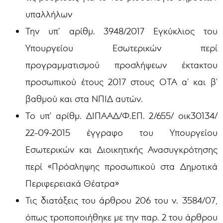
υπαλλήλων
Την υπ’ αρίθμ. 3948/2017 Εγκύκλιος του
Υπουργείου Εσωτερικών περί
προγραμματισμού προσλήψεων έκτακτου
προσωπικού έτους 2017 στους ΟΤΑ α' και β'
βαθμού και στα ΝΠΙΔ αυτών.
Το υπ’ αρίθμ. ΔΙΠΑΑΔ/Φ.ΕΠ. 2/655/ οικ30134/
22-09-2015 έγγραφο του Υπουργείου
Εσωτερικών και Διοικητικής Ανασυγκρότησης
περί «Πρόσληψης προσωπικού στα Δημοτικά
Περιφερειακά Θέατρα»
Τις διατάξεις του άρθρου 206 του ν. 3584/07,
όπως τροποποιήθηκε με την παρ. 2 του άρθρου