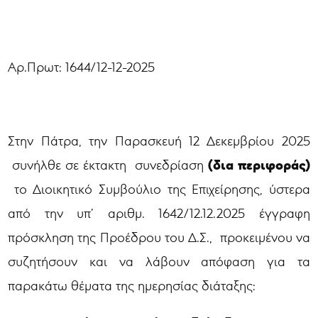
Αρ.Πρωτ: 1644/12-12-2025
Στην Πάτρα, την Παρασκευή 12 Δεκεμβρίου 2025
(δια περιφοράς)
συνήλθε σε έκτακτη συνεδρίαση
το Διοικητικό Συμβούλιο της Επιχείρησης, ύστερα
από την υπ’ αριθμ. 1642/12.12.2025 έγγραφη
πρόσκληση της Προέδρου του Δ.Σ., προκειμένου να
συζητήσουν και να λάβουν απόφαση για τα
παρακάτω θέματα της ημερησίας διάταξης: