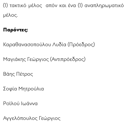
(1) τακτικό μέλος απόν και ένα (1) αναπληρωματικό
μέλος.
Παρόντες:
Καραθανασοπούλου Λυδία (Πρόεδρος)
Μαγιάκης Γεώργιος (Αντιπρόεδρος)
Βάης Πέτρος
Σοφία Μητρούλια
Ροϊλού Ιωάννα
Αγγελόπουλος Γεώργιος