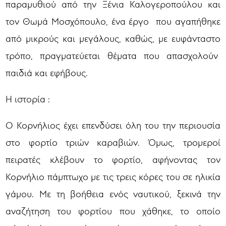
παραμυθιού από την Ξένια Καλογεροπούλου και
τον Θωμά Μοσχόπουλο, ένα έργο που αγαπήθηκε
από μικρούς και μεγάλους, καθώς, με ευφάνταστο
τρόπο, πραγματεύεται θέματα που απασχολούν
παιδιά και εφήβους.
Η ιστορία :
Ο Κορνήλιος έχει επενδύσει όλη του την περιουσία
στο φορτίο τριών καραβιών. Όμως, τρομεροί
πειρατές κλέβουν το φορτίο, αφήνοντας τον
Κορνήλιο πάμπτωχο με τις τρεις κόρες του σε ηλικία
γάμου. Με τη βοήθεια ενός ναυτικού, ξεκινά την
αναζήτηση του φορτίου που χάθηκε, το οποίο