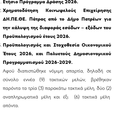
Ετήσιο Πρόγραμμα Δράσης 2026.
Χρηματοδότηση Κοινωφελούς Επιχείρησης
ΔΗ.ΠΕ.ΘΕ. Πάτρας από το Δήμο Πατρέων για
την κάλυψη της διαφοράς εσόδων – εξόδων του
Προϋπολογισμού έτους 2026.
Προϋπολογισμός και Στοχοθεσία Οικονομικού
Έτους 2026, και Πολυετούς Δημοσιονομικού
Προγραμματισμού 2026-2029.
Αφού διαπιστώθηκε νόμιμη απαρτία, δηλαδή σε
σύνολο εννέα (9) τακτικών μελών, βρέθηκαν
παρόντα τα τρία (3) παρακάτω τακτικά μέλη, δύο (2)
αναπληρωματικά μέλη και έξι (6) τακτικά μέλη
απόντα.