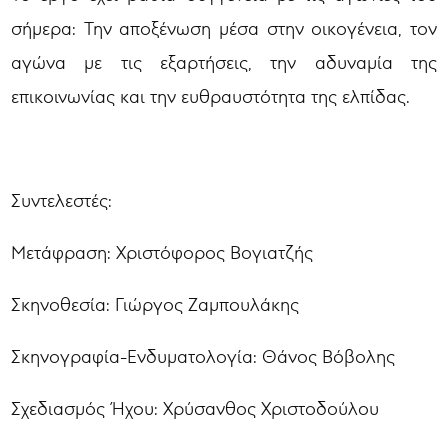
σήμερα: Την αποξένωση μέσα στην οικογένεια, τον
αγώνα με τις εξαρτήσεις, την αδυναμία της
επικοινωνίας και την ευθραυστότητα της ελπίδας.
Συντελεστές:
Μετάφραση: Χριστόφορος Βογιατζής
Σκηνοθεσία: Γιώργος Ζαμπουλάκης
Σκηνογραφία-Ενδυματολογία: Θάνος Βόβολης
Σχεδιασμός Ήχου: Χρύσανθος Χριστοδούλου