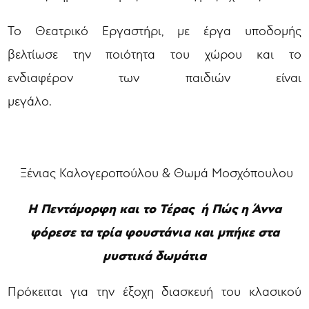
Το Θεατρικό Εργαστήρι, με έργα υποδομής
βελτίωσε την ποιότητα του χώρου και το
ενδιαφέρον των παιδιών είναι
μεγάλο.
Ξένιας Καλογεροπούλου & Θωμά Μοσχόπουλου
Η Πεντάμορφη και το Τέρας ή Πώς η Άννα
φόρεσε τα τρία φουστάνια και μπήκε στα
μυστικά δωμάτια
Πρόκειται για την έξοχη διασκευή του κλασικού