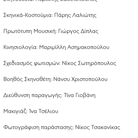
Σκηνικά-Κοστούμια: Πάρης Λαλιώτης
Πρωτότυπη Μουσική: Γιώργος Δίπλας
Κινησιολογία: Μαριμίλλη Ασημακοπούλου
Σχεδιασμός φωτισμών: Νίκος Σωτηρόπουλος
Βοηθός Σκηνοθέτη: Νάνσυ Χριστοπούλου
Διεύθυνση παραγωγής: Τίνα Γιοβάνη
Μακιγιάζ: Ίνα Τσέλιου
Φωτογράφιση παράστασης: Νίκος Τσακανίκας