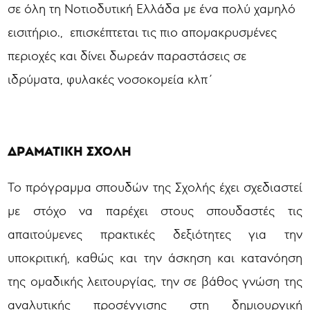
σε όλη τη Νοτιοδυτική Ελλάδα με ένα πολύ χαμηλό
εισιτήριο., επισκέπτεται τις πιο απομακρυσμένες
περιοχές και δίνει δωρεάν παραστάσεις σε
ιδρύματα, φυλακές νοσοκομεία κλπ΄
ΔΡΑΜΑΤΙΚΗ ΣΧΟΛΗ
Το πρόγραμμα σπουδών της Σχολής έχει σχεδιαστεί
με στόχο να παρέχει στους σπουδαστές τις
απαιτούμενες πρακτικές δεξιότητες για την
υποκριτική, καθώς και την άσκηση και κατανόηση
της ομαδικής λειτουργίας, την σε βάθος γνώση της
αναλυτικής προσέγγισης στη δημιουργική