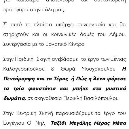
προσφορά στην πόλη μας.
Σ’ αυτό το πλαίσιο υπάρχει συνεργασία και θα
στηριχτούν και οι κοινωνικές δομές του Δήμου.
Συνεργασία με το Εργατικό Κέντρο
Στην Παιδική Σκηνή ανεβάσαμε το έργο των Ξένιας
Η
Καλογεροπούλου & Θωμά Μοσχόπουλου
Πεντάμορφη και το Τέρας ή Πώς η Άννα φόρεσε
τα τρία φουστάνια και μπήκε στα μυστικά
δωμάτια,
σε σκηνοθεσία Περικλή Βασιλόπουλου
Στην Κεντρική Σκηνή παρουσιάζουμε το έργο του
Ταξίδι Μεγάλης Μέρας Μέσα
Ευγένιου Ο’ Νηλ