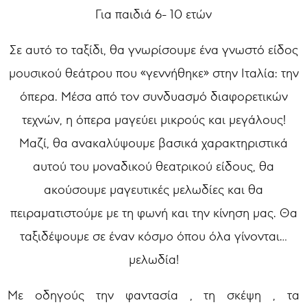
Για παιδιά 6- 10 ετών
Σε αυτό το ταξίδι, θα γνωρίσουμε ένα γνωστό είδος
μουσικού θεάτρου που «γεννήθηκε» στην Ιταλία: την
όπερα. Μέσα από τον συνδυασμό διαφορετικών
τεχνών, η όπερα μαγεύει μικρούς και μεγάλους!
Μαζί, θα ανακαλύψουμε βασικά χαρακτηριστικά
αυτού του μοναδικού θεατρικού είδους, θα
ακούσουμε μαγευτικές μελωδίες και θα
πειραματιστούμε με τη φωνή και την κίνηση μας. Θα
ταξιδέψουμε σε έναν κόσμο όπου όλα γίνονται…
μελωδία!
Με οδηγούς την φαντασία , τη σκέψη , τα