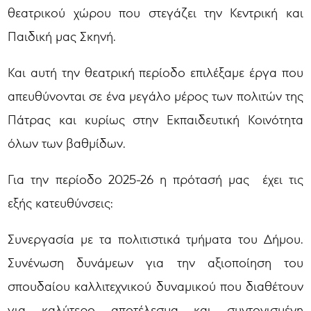
θεατρικού χώρου που στεγάζει την Κεντρική και
Παιδική μας Σκηνή.
Και αυτή την θεατρική περίοδο επιλέξαμε έργα που
απευθύνονται σε ένα μεγάλο μέρος των πολιτών της
Πάτρας και κυρίως στην Εκπαιδευτική Κοινότητα
όλων των βαθμίδων.
Για την περίοδο 2025-26 η πρότασή μας έχει τις
εξής κατευθύνσεις:
Συνεργασία με τα πολιτιστικά τμήματα του Δήμου.
Συνένωση δυνάμεων για την αξιοποίηση του
σπουδαίου καλλιτεχνικού δυναμικού που διαθέτουν
για καλύτερο αποτέλεσμα και συντονισμένη