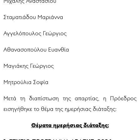
Μιχάλης Αναστασίου
Σταματιάδου Μαριάννα
Αγγελόπουλος Γεώργιος
Αθανασοπούλου Ευανθία
Μαγιάκης Γεώργιος
Μητρούλια Σοφία
Μετά τη διαπίστωση της απαρτίας, η Πρόεδρος
εισηγήθηκε το θέμα της ημερήσιας διάταξης:
Θέματα ημερήσιας διάταξης: