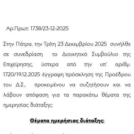
Αρ.Πρωτ: 1738/23-12-2025
Στην Πάτρα, την Τρίτη 23 Δεκεμβρίου 2025 συνήλθε
σε συνεδρίαση
το Διοικητικό Συμβούλιο της
Επιχείρησης, ύστερα από την υπ’ αριθμ.
1720/19.12.2025 έγγραφη πρόσκληση της Προέδρου
του Δ.Σ., προκειμένου να συζητήσουν και να
λάβουν απόφαση για τα παρακάτω θέματα της
ημερησίας διάταξης:
Θέματα ημερήσιας διάταξης: