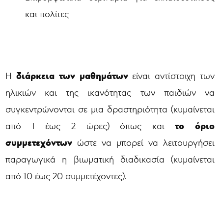
και πολίτες
διάρκεια των μαθημάτων
Η
είναι αντίστοιχη των
ηλικιών και της ικανότητας των παιδιών να
συγκεντρώνονται σε μια δραστηριότητα (κυμαίνεται
το όριο
από 1 έως 2 ώρες) όπως και
συμμετεχόντων
ώστε να μπορεί να λειτουργήσει
παραγωγικά η βιωματική διαδικασία (κυμαίνεται
από 10 έως 20 συμμετέχοντες).