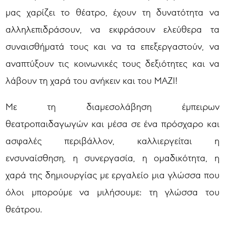
μας χαρίζει το θέατρο, έχουν τη δυνατότητα να
αλληλεπιδράσουν, να εκφράσουν ελεύθερα τα
συναισθήματά τους και να τα επεξεργαστούν, να
αναπτύξουν τις κοινωνικές τους δεξιότητες και να
λάβουν τη χαρά του ανήκειν και του ΜΑΖΙ!
Με τη διαμεσολάβηση έμπειρων
θεατροπαιδαγωγών και μέσα σε ένα πρόσχαρο και
ασφαλές περιβάλλον, καλλιεργείται η
ενσυναίσθηση, η συνεργασία, η ομαδικότητα, η
χαρά της δημιουργίας με εργαλείο μια γλώσσα που
όλοι μπορούμε να μιλήσουμε: τη γλώσσα του
θεάτρου.