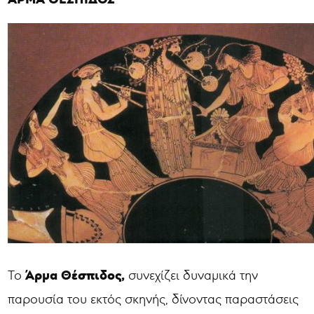
Άρμα Θέσπιδος,
Το
συνεχίζει δυναμικά την
παρουσία του εκτός σκηνής, δίνοντας παραστάσεις