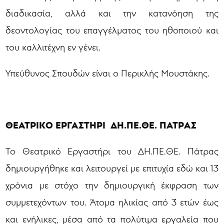
διαδικασία, αλλά και την κατανόηση της
δεοντολογίας του επαγγέλματος του ηθοποιού και
του καλλιτέχνη εν γένει.
Υπεύθυνος Σπουδών είναι ο Περικλής Μουστάκης.
ΘΕΑΤΡΙΚΟ ΕΡΓΑΣΤΗΡΙ ΔΗ.ΠΕ.ΘΕ. ΠΑΤΡΑΣ
Το Θεατρικό Εργαστήρι του ΔΗ.ΠΕ.ΘΕ. Πάτρας
δημιουργήθηκε και λειτουργεί με επιτυχία εδώ και 13
χρόνια με στόχο την δημιουργική έκφραση των
συμμετεχόντων του. Άτομα ηλικίας από 3 ετών έως
και ενήλικες, μέσα από τα πολύτιμα εργαλεία που