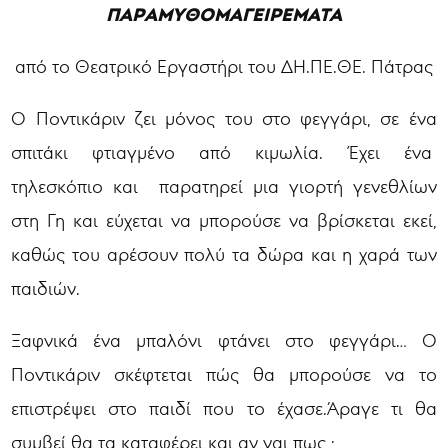
ΠΑΡΑΜΥΘΟΜΑΓΕΙΡΕΜΑΤΑ
από το Θεατρικό Εργαστήρι του ΔΗ.ΠΕ.ΘΕ. Πάτρας
Ο Ποντικάριν ζει μόνος του στο φεγγάρι, σε ένα
σπιτάκι φτιαγμένο από κιμωλία. Έχει ένα
τηλεσκόπιο και παρατηρεί μια γιορτή γενεθλίων
στη Γη και εύχεται να μπορούσε να βρίσκεται εκεί,
καθώς του αρέσουν πολύ τα δώρα και η χαρά των
παιδιών.
Ξαφνικά ένα μπαλόνι φτάνει στο φεγγάρι… Ο
Ποντικάριν σκέφτεται πώς θα μπορούσε να το
επιστρέψει στο παιδί που το έχασε.Άραγε τι θα
συμβεί θα τα καταφέρει και αν ναι πως ;