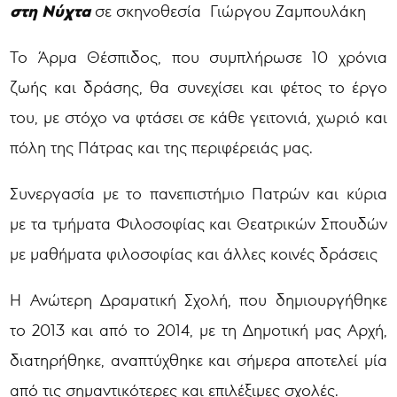
στη Νύχτα
σε σκηνοθεσία Γιώργου Ζαμπουλάκη
Το Άρμα Θέσπιδος, που συμπλήρωσε 10 χρόνια
ζωής και δράσης, θα συνεχίσει και φέτος το έργο
του, με στόχο να φτάσει σε κάθε γειτονιά, χωριό και
πόλη της Πάτρας και της περιφέρειάς μας.
Συνεργασία με το πανεπιστήμιο Πατρών και κύρια
με τα τμήματα Φιλοσοφίας και Θεατρικών Σπουδών
με μαθήματα φιλοσοφίας και άλλες κοινές δράσεις
Η Ανώτερη Δραματική Σχολή, που δημιουργήθηκε
το 2013 και από το 2014, με τη Δημοτική μας Αρχή,
διατηρήθηκε, αναπτύχθηκε και σήμερα αποτελεί μία
από τις σημαντικότερες και επιλέξιμες σχολές.