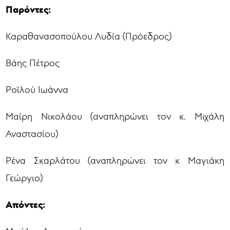
Παρόντες:
Καραθανασοπούλου Λυδία (Πρόεδρος)
Βάης Πέτρος
Ροϊλού Ιωάννα
Μαίρη Νικολάου (αναπληρώνει τον κ. Μιχάλη
Αναστασίου)
Ρένα Σκαρλάτου (αναπληρώνει τον κ Μαγιάκη
Γεώργιο)
Απόντες: