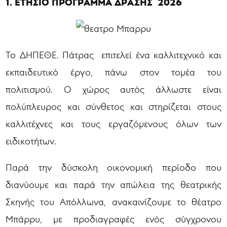
1.
ΕΤΗΣΙΟ ΠΡΟΓΡΑΜΜΑ ΔΡΑΣΗΣ 2026
Το ΔΗΠΕΘΕ. Πάτρας επιτελεί ένα καλλιτεχνικό και
εκπαιδευτικό έργο, πάνω στον τομέα του
πολιτισμού. Ο χώρος αυτός άλλωστε είναι
πολύπλευρος και σύνθετος και στηρίζεται στους
καλλιτέχνες και τους εργαζόμενους όλων των
ειδικοτήτων.
Παρά την δύσκολη οικονομική περίοδο που
διανύουμε και παρά την απώλεια της θεατρικής
Σκηνής του Απόλλωνα, ανακαινίζουμε το θέατρο
Μπάρρυ, με προδιαγραφές ενός σύγχρονου