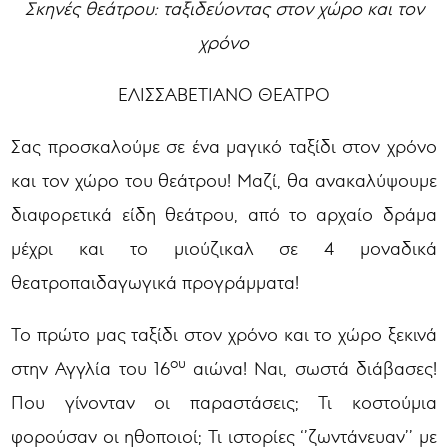
Σκηνές θεάτρου: ταξιδεύοντας στον χώρο και τον
χρόνο
ΕΛΙΣΣΑΒΕΤΙΑΝΟ ΘΕΑΤΡΟ
Σας προσκαλούμε σε ένα μαγικό ταξίδι στον χρόνο
και τον χώρο του θεάτρου! Μαζί, θα ανακαλύψουμε
διαφορετικά είδη θεάτρου, από το αρχαίο δράμα
μέχρι και το μιούζικαλ σε 4 μοναδικά
θεατροπαιδαγωγικά προγράμματα!
Το πρώτο μας ταξίδι στον χρόνο και το χώρο ξεκινά
ου
στην Αγγλία του 16
αιώνα! Ναι, σωστά διάβασες!
Που γίνονταν οι παραστάσεις; Τι κοστούμια
φορούσαν οι ηθοποιοί; Τι ιστορίες ‘’ζωντάνευαν’’ με