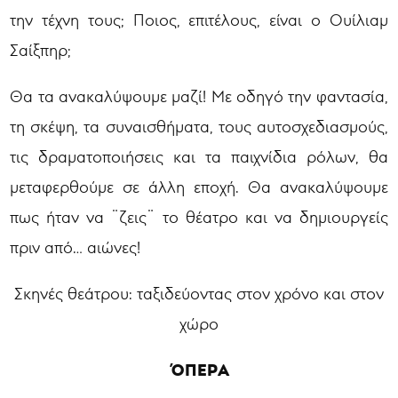
την τέχνη τους; Ποιος, επιτέλους, είναι ο Ουίλιαμ
Σαίξπηρ;
Θα τα ανακαλύψουμε μαζί! Με οδηγό την φαντασία,
τη σκέψη, τα συναισθήματα, τους αυτοσχεδιασμούς,
τις δραματοποιήσεις και τα παιχνίδια ρόλων, θα
μεταφερθούμε σε άλλη εποχή. Θα ανακαλύψουμε
πως ήταν να ¨ζεις¨ το θέατρο και να δημιουργείς
πριν από… αιώνες!
Σκηνές θεάτρου: ταξιδεύοντας στον χρόνο και στον
χώρο
ΌΠΕΡΑ