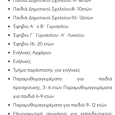
Παιδιά Δημοτικού Σχολείου:
6- 8ετών
Παιδιά Δημοτικού Σχολείου:8- 10ετών
Παιδιά Δημοτικού Σχολείου:10- 12ετών
Έφηβοι Α΄ κ Β΄ Γυμνασίου
Έφηβοι Γ΄ Γυμνασίου- Α΄ Λυκείου
Έφηβοι 16- 20 ετών
Ενήλικες Αρχάριοι
Ενήλικες
Τμήμα παράστασης για ενήλικες
Παραμυθομαγειρέματα για παιδιά
προσχολικής, 3- 6 ετών Παραμυθομαγειρέματα
για παιδιά 6-9 ετών
Παραμυθομαγειρέματα για παιδιά 9- 12 ετών
Επιμορφωτικά σεμινάρια για εκπαιδευτικούς