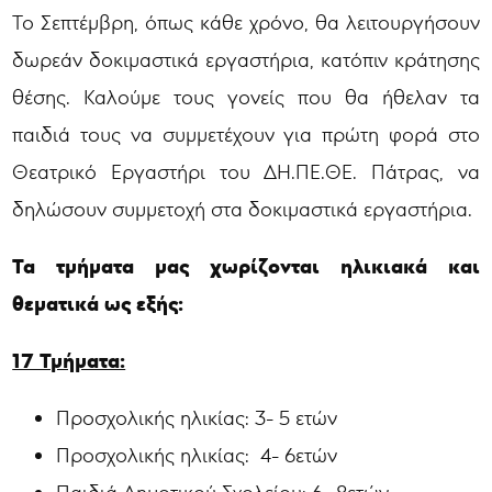
Το Σεπτέμβρη, όπως κάθε χρόνο, θα λειτουργήσουν
δωρεάν δοκιμαστικά εργαστήρια, κατόπιν κράτησης
θέσης. Καλούμε τους γονείς που θα ήθελαν τα
παιδιά τους να συμμετέχουν για πρώτη φορά στο
Θεατρικό Εργαστήρι του ΔΗ.ΠΕ.ΘΕ. Πάτρας, να
δηλώσουν συμμετοχή στα δοκιμαστικά εργαστήρια.
Τα τμήματα μας χωρίζονται ηλικιακά και
θεματικά ως εξής:
17 Τμήματα:
Προσχολικής ηλικίας:
3- 5 ετών
Προσχολικής ηλικίας: 4- 6ετών