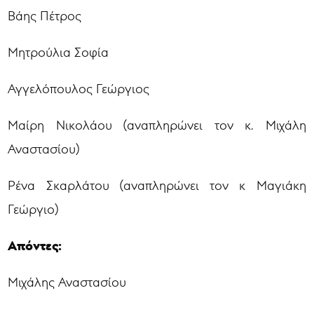
Βάης Πέτρος
Μητρούλια Σοφία
Αγγελόπουλος Γεώργιος
Μαίρη Νικολάου (αναπληρώνει τον κ. Μιχάλη
Αναστασίου)
Ρένα Σκαρλάτου (αναπληρώνει τον κ Μαγιάκη
Γεώργιο)
Απόντες:
Μιχάλης Αναστασίου