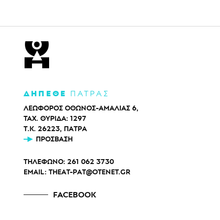
ΔΗΠΕΘΕ
ΠΑΤΡΑΣ
ΛΕΩΦΟΡΟΣ ΟΘΩΝΟΣ-ΑΜΑΛΙΑΣ 6,
ΤΑΧ. ΘΥΡΙΔΑ: 1297
Τ.Κ. 26223, ΠΑΤΡΑ
ΠΡΌΣΒΑΣΗ
ΤΗΛΕΦΩΝΟ:
261 062 3730
EMAIL:
THEAT-PAT@OTENET.GR
FACEBOOK