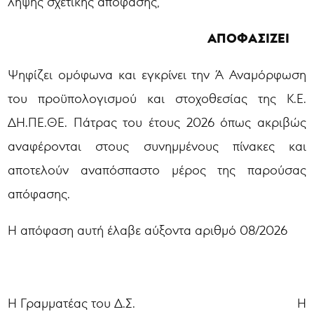
λήψης σχετικής απόφασης,
ΑΠΟΦΑΣΙΖΕΙ
Ψηφίζει ομόφωνα και εγκρίνει την Ά Αναμόρφωση
του προϋπολογισμού και στοχοθεσίας της Κ.Ε.
ΔΗ.ΠΕ.ΘΕ. Πάτρας του έτους 2026 όπως ακριβώς
αναφέρονται στους συνημμένους πίνακες και
αποτελούν αναπόσπαστο μέρος της παρούσας
απόφασης.
Η απόφαση αυτή έλαβε αύξοντα αριθμό 08/2026
Η Γραμματέας του Δ.Σ. Η