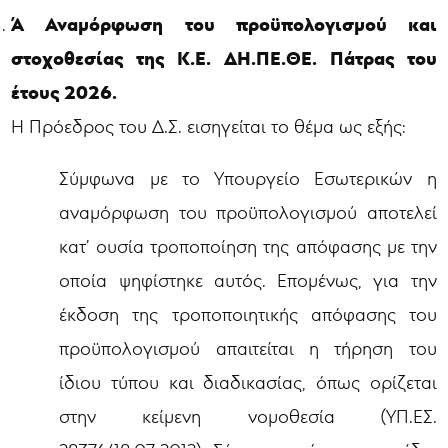
Ά Αναμόρφωση του προϋπολογισμού και
στοχοθεσίας της Κ.Ε. ΔΗ.ΠΕ.ΘΕ. Πάτρας του
έτους 2026.
Η Πρόεδρος του Δ.Σ. εισηγείται το θέμα ως εξής:
Σύμφωνα με το Υπουργείο Εσωτερικών η
αναμόρφωση του προϋπολογισμού αποτελεί
κατ’ ουσία τροποποίηση της απόφασης με την
οποία ψηφίστηκε αυτός. Επομένως, για την
έκδοση της τροποποιητικής απόφασης του
προϋπολογισμού απαιτείται η τήρηση του
ίδιου τύπου και διαδικασίας, όπως ορίζεται
στην κείμενη νομοθεσία (ΥΠ.ΕΣ.