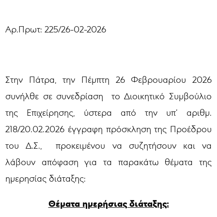
Αρ.Πρωτ: 225/26-02-2026
Στην Πάτρα, την Πέμπτη 26 Φεβρουαρίου 2026
συνήλθε σε συνεδρίαση
το Διοικητικό Συμβούλιο
της Επιχείρησης, ύστερα από την υπ’ αριθμ.
218/20.02.2026 έγγραφη πρόσκληση της Προέδρου
του Δ.Σ., προκειμένου να συζητήσουν και να
λάβουν απόφαση για τα παρακάτω θέματα της
ημερησίας διάταξης:
Θέματα ημερήσιας διάταξης: