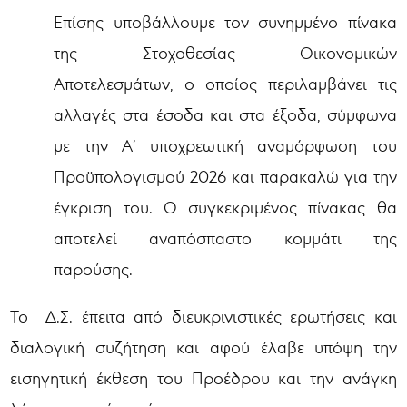
Επίσης υποβάλλουμε τον συνημμένο πίνακα
της Στοχοθεσίας Οικονομικών
Αποτελεσμάτων, ο οποίος περιλαμβάνει τις
αλλαγές στα έσοδα και στα έξοδα, σύμφωνα
με την Α’ υποχρεωτική αναμόρφωση του
Προϋπολογισμού 2026 και παρακαλώ για την
έγκριση του. Ο συγκεκριμένος πίνακας θα
αποτελεί αναπόσπαστο κομμάτι της
παρούσης.
Το Δ.Σ. έπειτα από διευκρινιστικές ερωτήσεις και
διαλογική συζήτηση και αφού έλαβε υπόψη την
εισηγητική έκθεση του Προέδρου και την ανάγκη