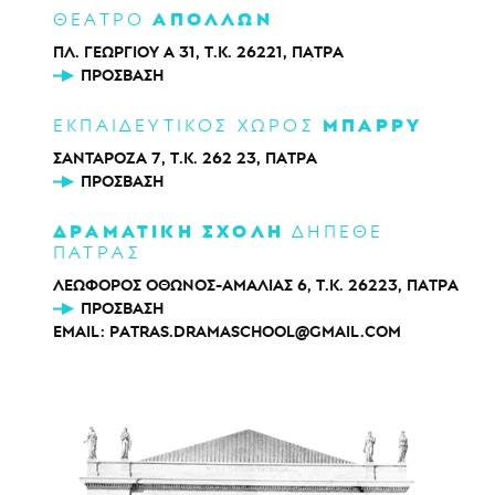
ΑΠΟΛΛΩΝ
ΘΕΑΤΡΟ
ΠΛ. ΓΕΩΡΓΙΟΥ Α 31, Τ.Κ. 26221, ΠΑΤΡΑ
ΠΡΌΣΒΑΣΗ
ΜΠΑΡΡΥ
ΕΚΠΑΙΔΕΥΤΙΚΟΣ ΧΩΡΟΣ
ΣΑΝΤΑΡΟΖΑ 7, Τ.Κ. 262 23, ΠΑΤΡΑ
ΠΡΌΣΒΑΣΗ
ΔΡΑΜΑΤΙΚΗ ΣΧΟΛΗ
ΔΗΠΕΘΕ
ΠΑΤΡΑΣ
ΛΕΩΦΟΡΟΣ ΟΘΩΝΟΣ-ΑΜΑΛΙΑΣ 6, Τ.Κ. 26223, ΠΑΤΡΑ
ΠΡΌΣΒΑΣΗ
EMAIL:
PATRAS.DRAMASCHOOL@GMAIL.COM