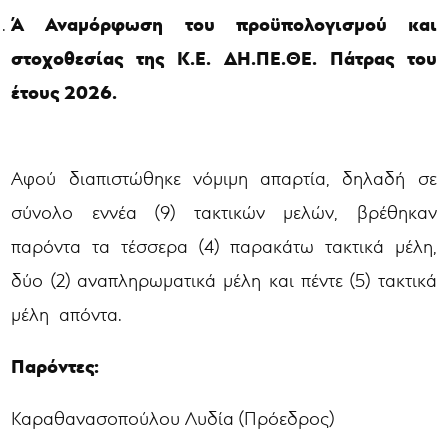
Ά Αναμόρφωση του προϋπολογισμού και
στοχοθεσίας της Κ.Ε. ΔΗ.ΠΕ.ΘΕ. Πάτρας του
έτους 2026.
Αφού διαπιστώθηκε νόμιμη απαρτία, δηλαδή σε
σύνολο εννέα (9) τακτικών μελών, βρέθηκαν
παρόντα τα τέσσερα (4) παρακάτω τακτικά μέλη,
δύο (2) αναπληρωματικά μέλη και πέντε (5) τακτικά
μέλη απόντα.
Παρόντες:
Καραθανασοπούλου Λυδία (Πρόεδρος)