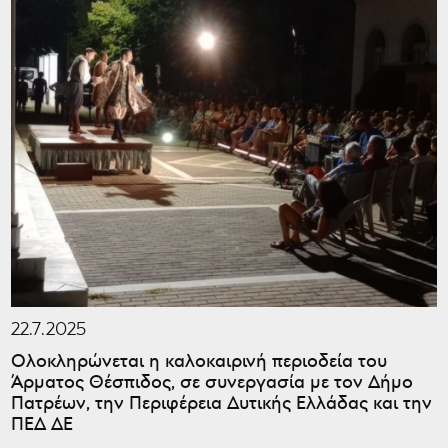
22.7.2025
Ολοκληρώνεται η καλοκαιρινή περιοδεία του
Άρματος Θέσπιδος, σε συνεργασία με τον Δήμο
Πατρέων, την Περιφέρεια Δυτικής Ελλάδας και την
ΠΕΔ ΔΕ