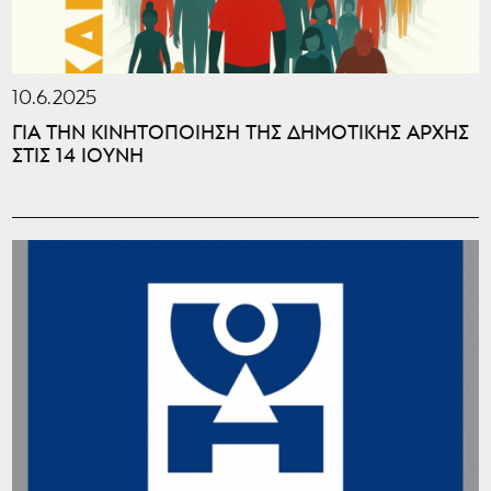
10.6.2025
ΓΙΑ ΤΗΝ ΚΙΝΗΤΟΠΟΙΗΣΗ ΤΗΣ ΔΗΜΟΤΙΚΗΣ ΑΡΧΗΣ
ΣΤΙΣ 14 ΙΟΥΝΗ