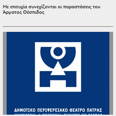
Με επιτυχία συνεχίζονται οι παραστάσεις του
Άρματος Θέσπιδος