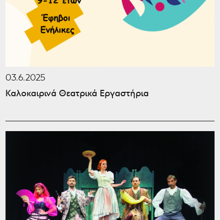
03.6.2025
Καλοκαιρινά Θεατρικά Εργαστήρια