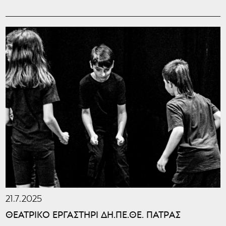
21.7.2025
ΘΕΑΤΡΙΚΟ ΕΡΓΑΣΤΗΡΙ ΔΗ.ΠΕ.ΘΕ. ΠΑΤΡΑΣ