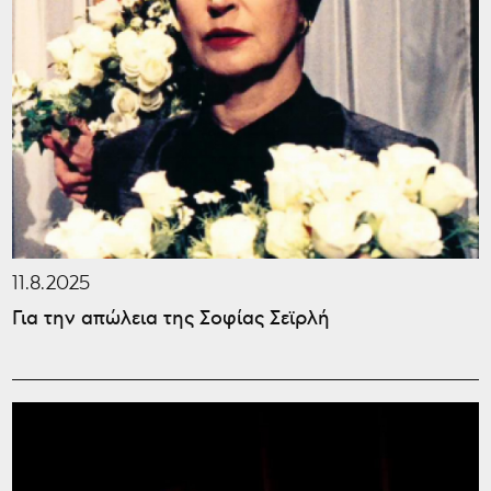
11.8.2025
Για την απώλεια της Σοφίας Σεϊρλή