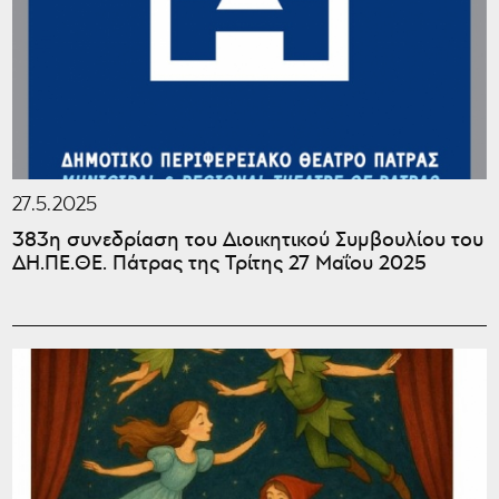
27.5.2025
383η συνεδρίαση του Διοικητικού Συμβουλίου του
ΔΗ.ΠΕ.ΘΕ. Πάτρας της Τρίτης 27 Μαΐου 2025