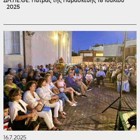
2025
16.7.2025