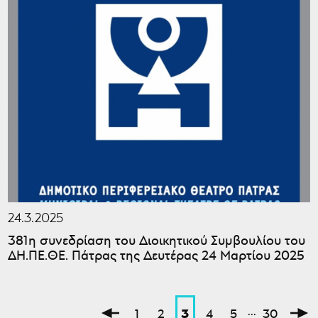
24.3.2025
381η συνεδρίαση του Διοικητικού Συμβουλίου του
ΔΗ.ΠΕ.ΘΕ. Πάτρας της Δευτέρας 24 Μαρτίου 2025
...
3
1
2
4
5
30