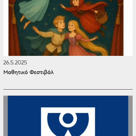
26.5.2025
Μαθητικό Φεστιβάλ