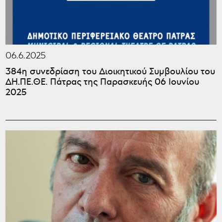
06.6.2025
384η συνεδρίαση του Διοικητικού Συμβουλίου του
ΔΗ.ΠΕ.ΘΕ. Πάτρας της Παρασκευής 06 Ιουνίου
2025