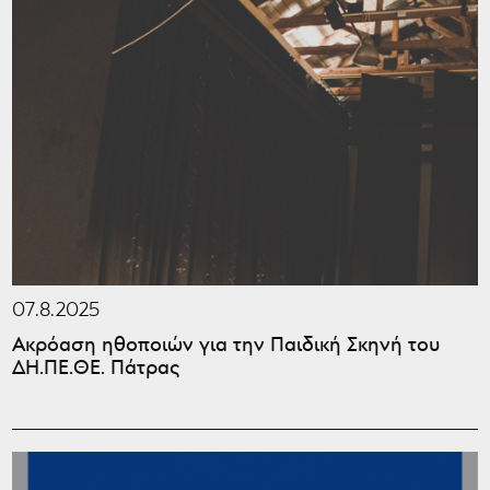
07.8.2025
Ακρόαση ηθοποιών για την Παιδική Σκηνή του
ΔΗ.ΠΕ.ΘΕ. Πάτρας