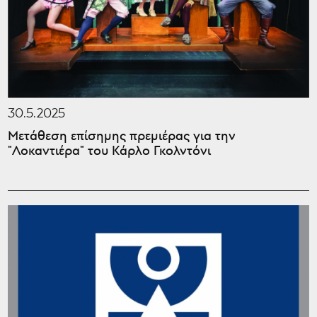
30.5.2025
Μετάθεση επίσημης πρεμιέρας για την
"Λοκαντιέρα" του Κάρλο Γκολντόνι