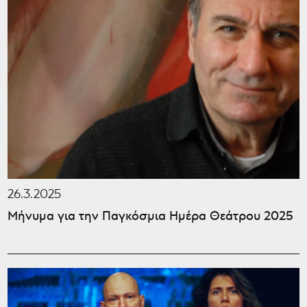
26.3.2025
Μήνυμα για την Παγκόσμια Ημέρα Θεάτρου 2025