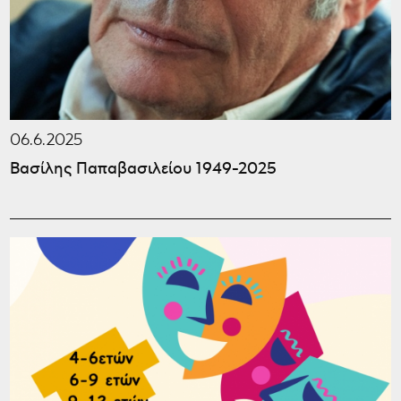
06.6.2025
Βασίλης Παπαβασιλείου 1949-2025