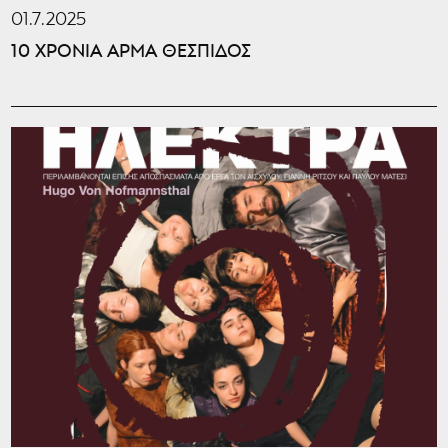
01.7.2025
10 ΧΡΟΝΙΑ ΑΡΜΑ ΘΕΣΠΙΔΟΣ