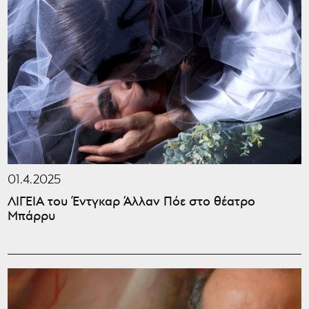
01.4.2025
ΛΙΓΕΙΑ του Έντγκαρ Άλλαν Πόε στο θέατρο
Μπάρρυ