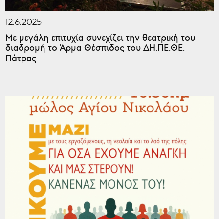
12.6.2025
Με μεγάλη επιτυχία συνεχίζει την θεατρική του
διαδρομή το Άρμα Θέσπιδος του ΔΗ.ΠΕ.ΘΕ.
Πάτρας