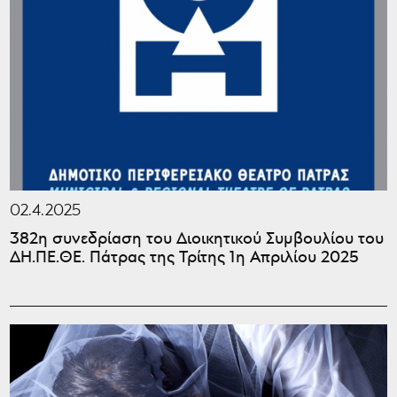
02.4.2025
382η συνεδρίαση του Διοικητικού Συμβουλίου του
ΔΗ.ΠΕ.ΘΕ. Πάτρας της Τρίτης 1η Απριλίου 2025