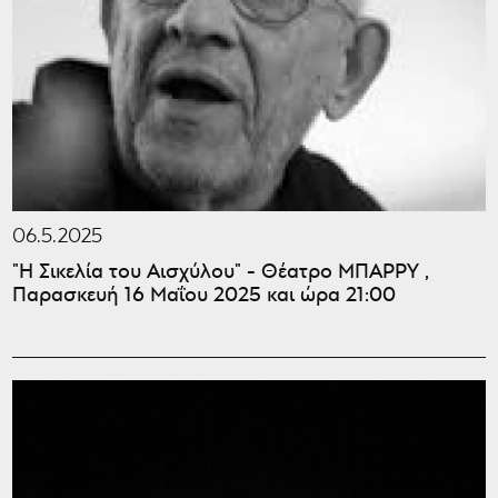
06.5.2025
"Η Σικελία του Αισχύλου" - Θέατρο ΜΠΑΡΡΥ ,
Παρασκευή 16 Μαΐου 2025 και ώρα 21:00