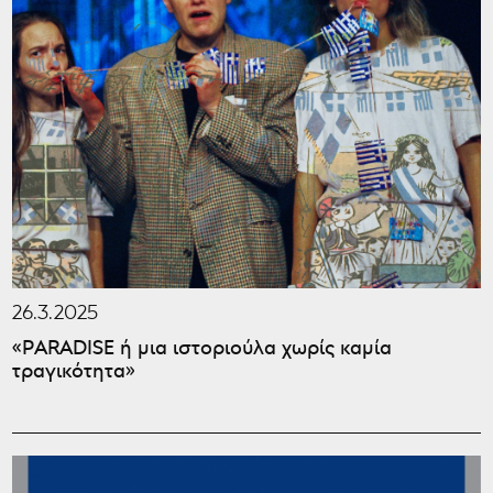
26.3.2025
«PARADISE ή μια ιστοριούλα χωρίς καμία
τραγικότητα»