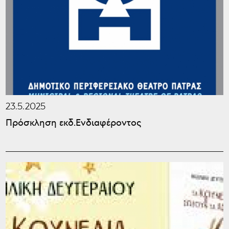
23.5.2025
Πρόσκληση εκδ.Ενδιαφέροντος