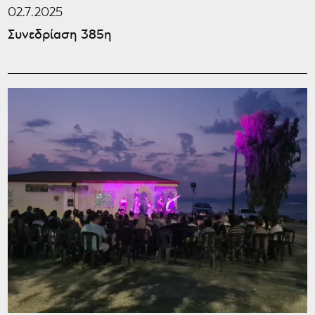
02.7.2025
Συνεδρίαση 385η