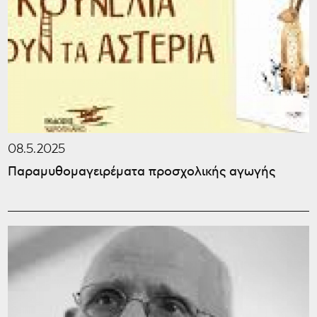
08.5.2025
Παραμυθομαγειρέματα προσχολικής αγωγής