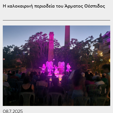
Η καλοκαιρινή περιοδεία του Άρματος Θέσπιδος
08.7.2025