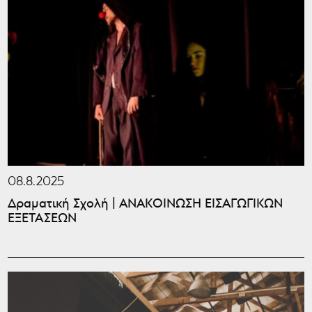
08.8.2025
Δραματική Σχολή | ΑΝΑΚΟΙΝΩΣΗ ΕΙΣΑΓΩΓΙΚΩΝ
ΕΞΕΤΑΣΕΩΝ