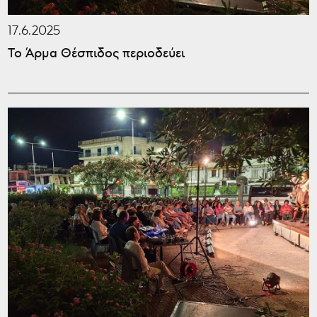
17.6.2025
Το Άρμα Θέσπιδος περιοδεύει