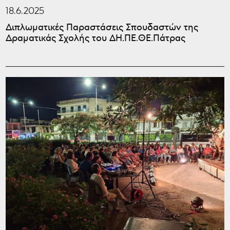
18.6.2025
Διπλωματικές Παραστάσεις Σπουδαστών της
Δραματικάς Σχολής του ΔΗ.ΠΕ.ΘΕ.Πάτρας