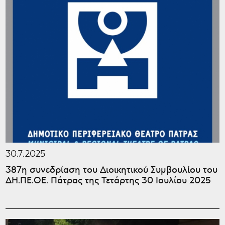
30.7.2025
387η συνεδρίαση του Διοικητικού Συμβουλίου του
ΔΗ.ΠΕ.ΘΕ. Πάτρας της Τετάρτης 30 Ιουλίου 2025