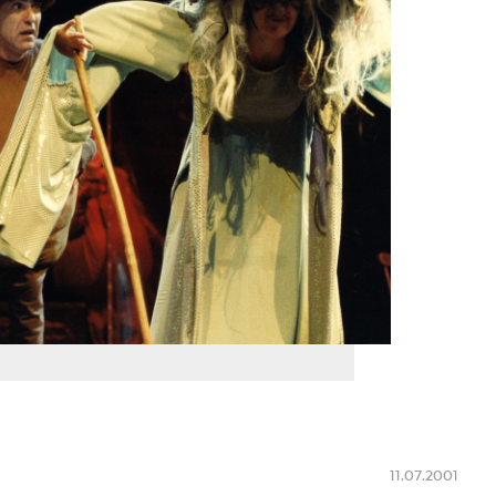
11.07.2001