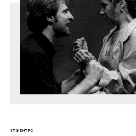
ΕΠΊΚΕΝΤΡΟ