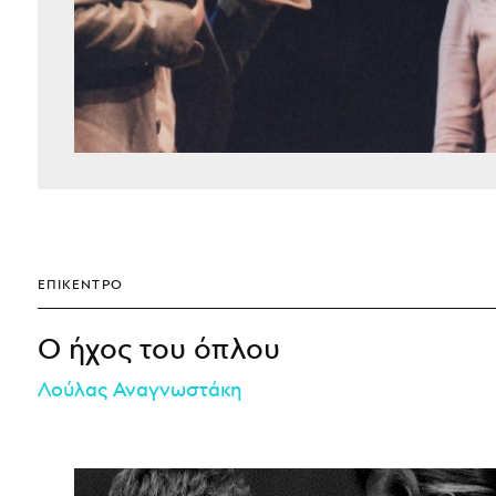
ΕΠΊΚΕΝΤΡΟ
Ο ήχος του όπλου
Λούλας Αναγνωστάκη